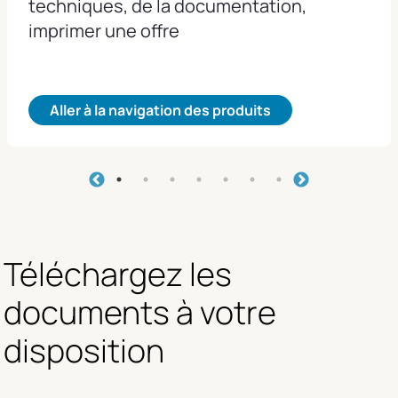
techniques, de la documentation,
imprimer une offre
Aller à la navigation des produits
Téléchargez les 
documents à votre 
disposition