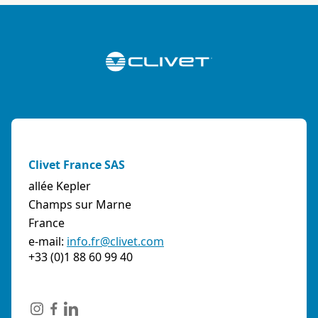
Clivet France SAS
allée Kepler
Champs sur Marne
France
e-mail:
info.fr@clivet.com
+33 (0)1 88 60 99 40