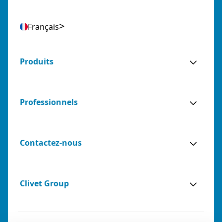
Français
Produits
Professionnels
Contactez-nous
Clivet Group