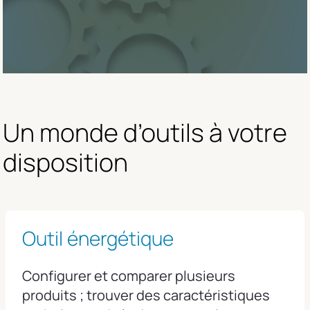
Un monde d’outils à votre 
disposition
Outil énergétique
Configurer et comparer plusieurs
produits ; trouver des caractéristiques