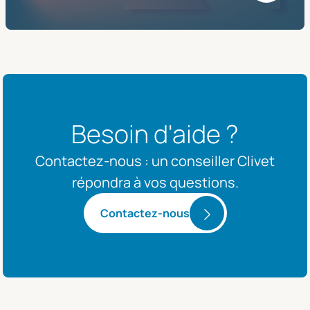
Besoin d'aide ?
Contactez-nous : un conseiller Clivet
répondra à vos questions.
Contactez-nous