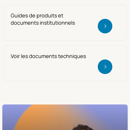
Guides de produits et
documents institutionnels
Voir les documents techniques