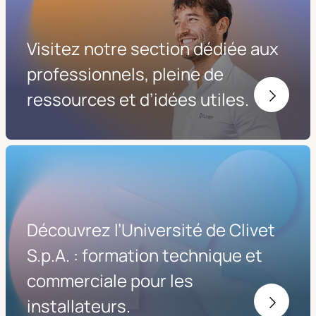
Visitez notre section dédiée aux
professionnels, pleine de
ressources et d’idées utiles.
Découvrez l’Université de Clivet
S.p.A. : formation technique et
commerciale pour les
installateurs.